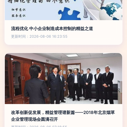
流程优化 中小企业制造成本控制的精益之道
更新时间：2026-08-06 16:23:55
改革创新促发展，精益管理谱新篇——2018年北京烟草
企业管理现场会圆满召开