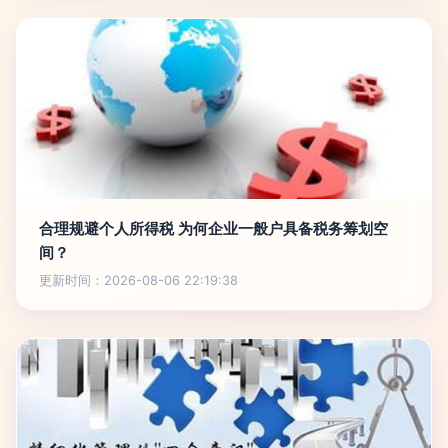
合理规避个人所得税 为何企业一般户具备税务筹划空
间？
更新时间：2026-08-06 22:19:38