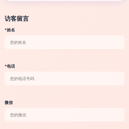
访客留言
*姓名
*电话
微信