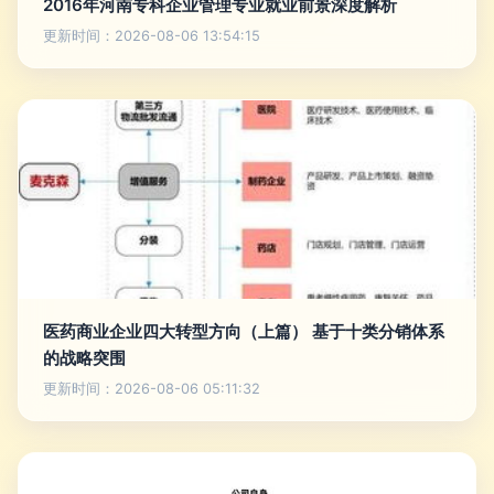
2016年河南专科企业管理专业就业前景深度解析
更新时间：2026-08-06 13:54:15
医药商业企业四大转型方向（上篇） 基于十类分销体系
的战略突围
更新时间：2026-08-06 05:11:32