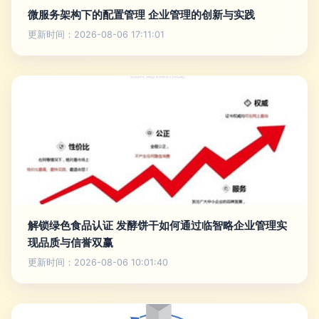
微服务架构下的配置管理 企业管理的创新与实践
更新时间：2026-08-06 17:11:01
解锁绿色食品认证 发酵饼干如何通过临智略企业管理实
现品质与信誉双赢
更新时间：2026-08-06 10:01:40