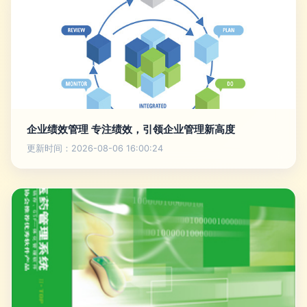
企业绩效管理 专注绩效，引领企业管理新高度
更新时间：2026-08-06 16:00:24