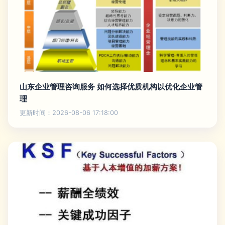
山东企业管理咨询服务 如何选择优质机构以优化企业管
理
更新时间：2026-08-06 17:18:00