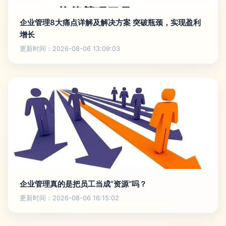
企业管理8大痛点详解及解决方案 突破瓶颈，实现盈利
增长
更新时间：2026-08-06 13:09:03
企业管理真的是把员工当成“资源”吗？
更新时间：2026-08-06 16:15:02