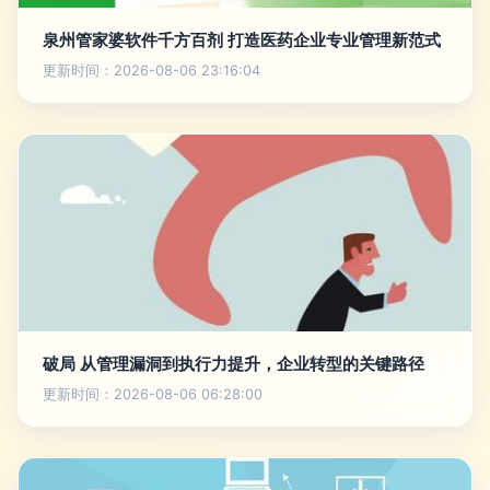
泉州管家婆软件千方百剂 打造医药企业专业管理新范式
更新时间：2026-08-06 23:16:04
破局 从管理漏洞到执行力提升，企业转型的关键路径
更新时间：2026-08-06 06:28:00