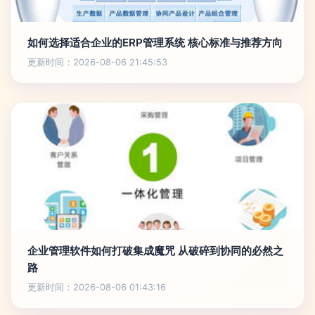
如何选择适合企业的ERP管理系统 核心标准与推荐方向
更新时间：2026-08-06 21:45:53
企业管理软件如何打破集成魔咒 从破碎到协同的必然之
路
更新时间：2026-08-06 01:43:16