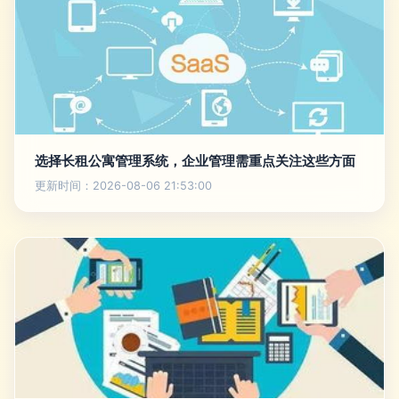
选择长租公寓管理系统，企业管理需重点关注这些方面
更新时间：2026-08-06 21:53:00