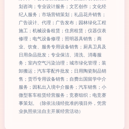
划咨询；专业设计服务；文艺创作；文化经
纪人服务；市场营销策划；礼品花卉销售；
广告设计、代理；广告发布；园林绿化工程
施工；机械设备租赁；住房租赁；仪器仪表
修理；电气设备修理；照明器具销售；商
业、饮食、服务专用设备销售；厨具卫具及
日用杂品批发；专业保洁、清洗、消毒服
务；室内空气污染治理；城市绿化管理；装
卸搬运；汽车零配件批发；日用陶瓷制品销
售；货币专用设备销售；自费出国留学中介
服务；因私出入境中介服务；汽车销售；小
微型客车租赁经营服务；竞赛组织；电竞赛
事策划。（除依法须经批准的项目外，凭营
业执照依法自主开展经营活动）