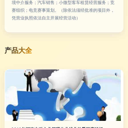
境中介服务；汽车销售；小微型客车租赁经营服务；竞
赛组织；电竞赛事策划。（除依法须经批准的项目外，
凭营业执照依法自主开展经营活动）
产品大全