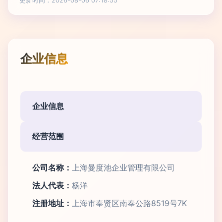
更新时间：2026-08-06 07:18:55
企业信息
企业信息
经营范围
公司名称：
上海曼度池企业管理有限公司
法人代表：
杨洋
注册地址：
上海市奉贤区南奉公路8519号7K