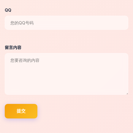
QQ
留言内容