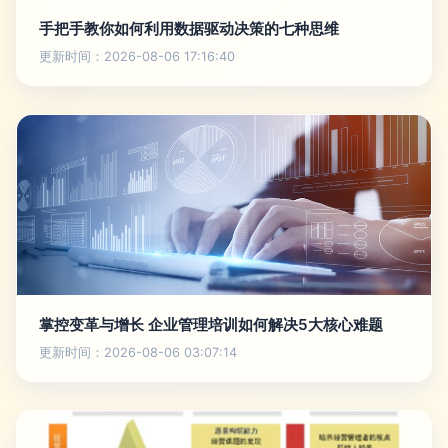
手把手教你如何利用数据驱动决策的七种思维
更新时间：2026-08-06 17:16:40
掌控变革与增长 企业管理培训如何解决5大核心难题
更新时间：2026-08-06 03:07:14