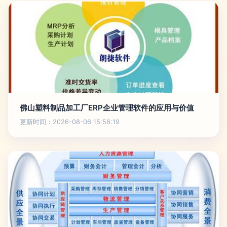
佛山塑料制品加工厂ERP企业管理软件的应用与价值
更新时间：2026-08-06 15:56:19