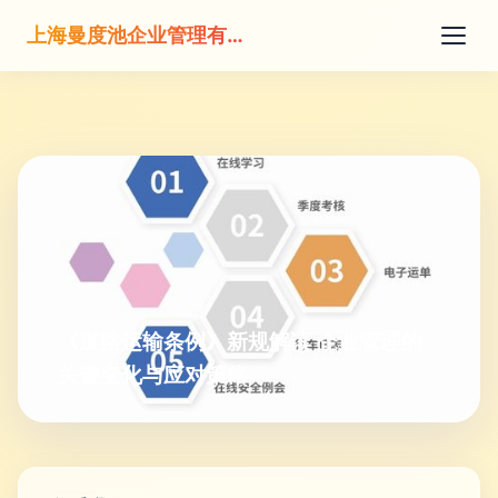
上海曼度池企业管理有限公司
《道路运输条例》新规解读 企业管理的
关键变化与应对策略