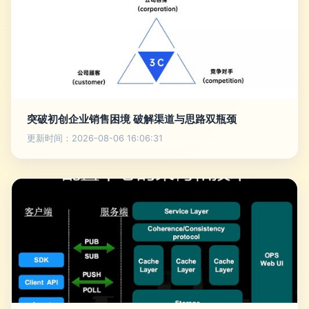
突破初创企业销售困境 破解渠道与思路双瓶颈
更新时间：2026-08-06 16:06:31