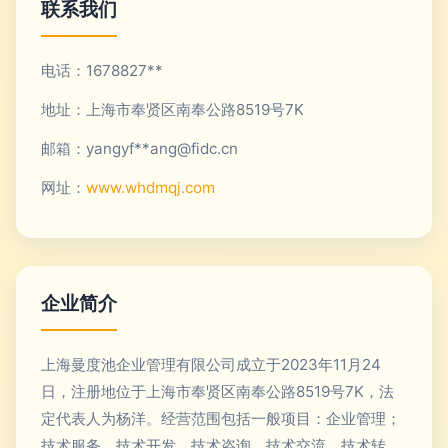
联系我们
电话：1678827**
地址：上海市奉贤区南奉公路8519号7K
邮箱：yangyf**
ang@fidc.cn
网址：
www.whdmqj.com
企业简介
上海曼度池企业管理有限公司成立于2023年11月24
日，注册地位于上海市奉贤区南奉公路8519号7K，法
定代表人为杨洋。经营范围包括一般项目：企业管理；
技术服务、技术开发、技术咨询、技术交流、技术转