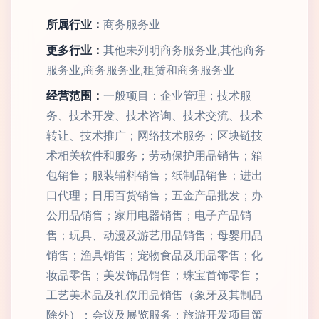
所属行业：
商务服务业
更多行业：
其他未列明商务服务业,其他商务
服务业,商务服务业,租赁和商务服务业
经营范围：
一般项目：企业管理；技术服
务、技术开发、技术咨询、技术交流、技术
转让、技术推广；网络技术服务；区块链技
术相关软件和服务；劳动保护用品销售；箱
包销售；服装辅料销售；纸制品销售；进出
口代理；日用百货销售；五金产品批发；办
公用品销售；家用电器销售；电子产品销
售；玩具、动漫及游艺用品销售；母婴用品
销售；渔具销售；宠物食品及用品零售；化
妆品零售；美发饰品销售；珠宝首饰零售；
工艺美术品及礼仪用品销售（象牙及其制品
除外）；会议及展览服务；旅游开发项目策